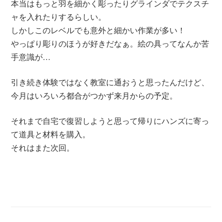
本当はもっと羽を細かく彫ったりグラインダでテクスチ
ャを入れたりするらしい。
しかしこのレベルでも意外と細かい作業が多い！
やっぱり彫りのほうが好きだなぁ。絵の具ってなんか苦
手意識が…
引き続き体験ではなく教室に通おうと思ったんだけど、
今月はいろいろ都合がつかず来月からの予定。
それまで自宅で復習しようと思って帰りにハンズに寄っ
て道具と材料を購入。
それはまた次回。