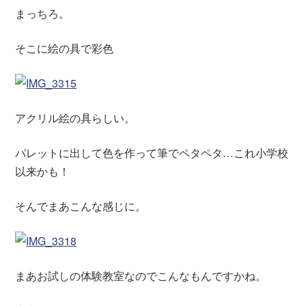
まっちろ。
そこに絵の具で彩色
アクリル絵の具らしい。
パレットに出して色を作って筆でペタペタ…これ小学校
以来かも！
そんでまあこんな感じに。
まあお試しの体験教室なのでこんなもんですかね。